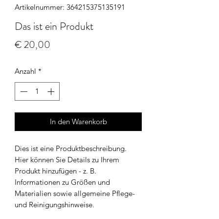
Artikelnummer: 364215375135191
Das ist ein Produkt
Preis
€ 20,00
Anzahl
*
In den Warenkorb
Dies ist eine Produktbeschreibung. 
Hier können Sie Details zu Ihrem 
Produkt hinzufügen - z. B. 
Informationen zu Größen und 
Materialien sowie allgemeine Pflege- 
und Reinigungshinweise.